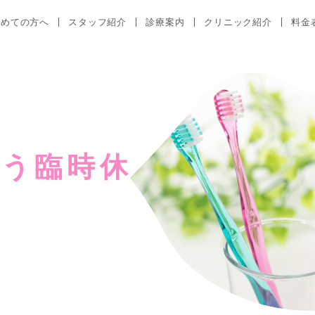
初めての方へ
スタッフ紹介
診療案内
クリニック紹介
料金
う臨時休