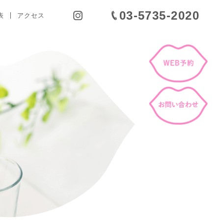
03-5735-2020
表
アクセス