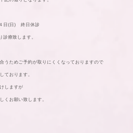
４日(日) 終日休診
通り診療致します。
合うためご予約が取りにくくなっておりますので
しております。
けしますが
しくお願い致します。