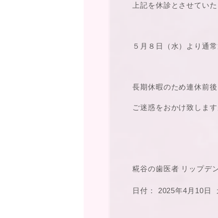
上記を休診とさせていた
５月８日（水）より通常
長期休暇のため連休前後
ご迷惑をおかけ致します
糀谷の歯医者 リップデ
日付：
2025年4月10日