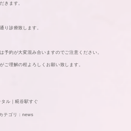
だきます。
通り診療致します。
は予約が大変混み合いますのでご注意ください。
がご理解の程よろしくお願い致します。
ンタル｜糀谷駅すぐ
カテゴリ：
news