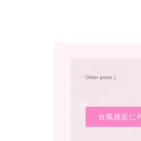
Older posts
|
台風接近に