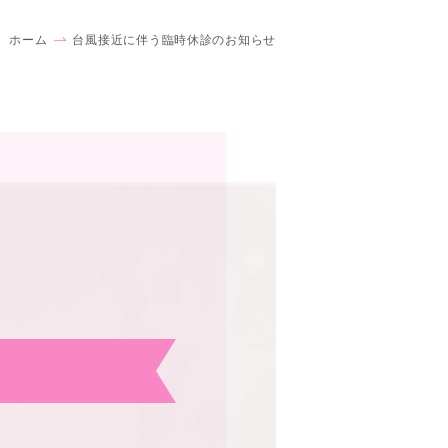
ホーム
台風接近に伴う臨時休診のお知らせ