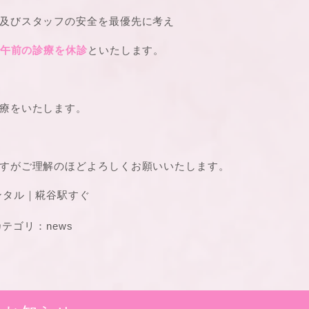
及びスタッフの安全を最優先に考え
 午前の診療を休診
といたします。
療をいたします。
すがご理解のほどよろしくお願いいたします。
ンタル｜糀谷駅すぐ
テゴリ：
news