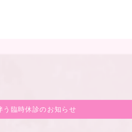
伴う臨時休診のお知らせ