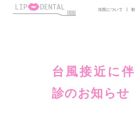
当院について
台風接近に伴
診のお知らせ