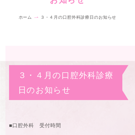
ホーム
３・４月の口腔外科診療日のお知らせ
３・４月の口腔外科診療
日のお知らせ
■口腔外科 受付時間