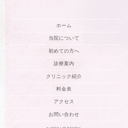
ホーム
当院について
初めての方へ
診療案内
クリニック紹介
料金表
アクセス
お問い合わせ