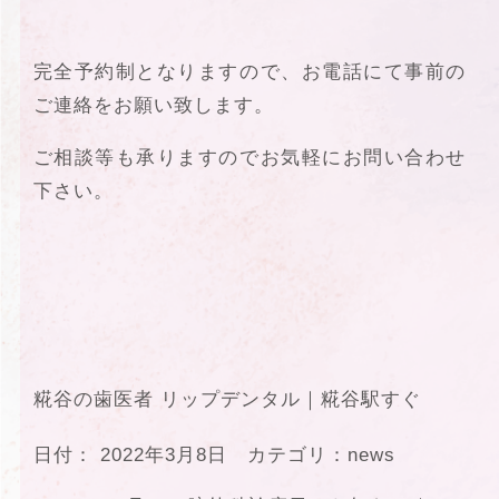
完全予約制となりますので、お電話にて事前の
ご連絡をお願い致します。
ご相談等も承りますのでお気軽にお問い合わせ
下さい。
糀谷の歯医者 リップデンタル｜糀谷駅すぐ
日付：
2022年3月8日
カテゴリ：
news