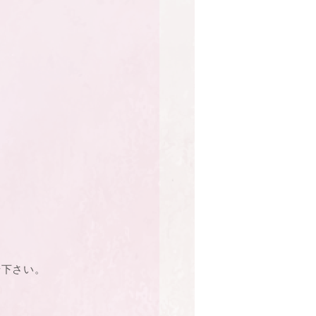
せ下さい。