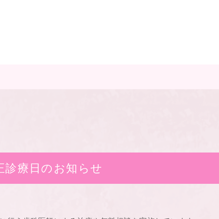
正診療日のお知らせ