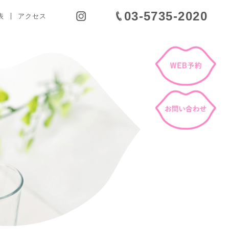
03-5735-2020
表
アクセス