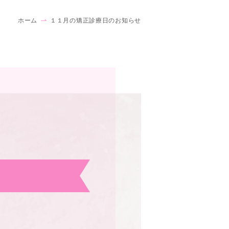
ホーム
１１月の矯正診療日のお知らせ