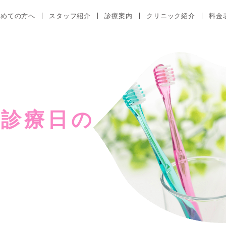
初めての方へ
スタッフ紹介
診療案内
クリニック紹介
料金
診療日の